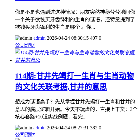
你是不是也遇到过这种情况：朋友突然神秘兮兮地问你
一个关于欲钱买牙齿锋利的生肖的谜语，还特意提到了
欲钱买牙齿锋利的生肖是哪个 。你...
admin
2026-04-24 08:30:15
407
0
公司理财
114期:甘井先竭打一生肖与生肖动物
的文化关联考据,甘井的意思
想成为谜语高手？先从掌握甘井先竭打一生肖和甘井的
意思的底层逻辑开始。今天不玩虚的，直接上干货：3个
核心套路+10道实战例题，看完...
admin
2026-04-24 08:27:31
382
0
公司理财