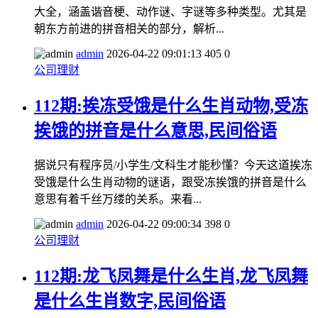
大全，涵盖谐音梗、动作谜、字谜等多种类型。尤其是
朝东方前进的拼音相关的部分，解析...
admin
2026-04-22 09:01:13
405
0
公司理财
112期:挨冻受饿是什么生肖动物,受冻
挨饿的拼音是什么意思,民间俗语
据说只有程序员/小学生/文科生才能秒懂？今天这道挨冻
受饿是什么生肖动物的谜语，跟受冻挨饿的拼音是什么
意思有着千丝万缕的关系。来看...
admin
2026-04-22 09:00:34
398
0
公司理财
112期:龙飞凤舞是什么生肖,龙飞凤舞
是什么生肖数字,民间俗语