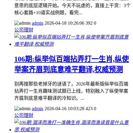
意思的底层逻辑开始。今天不玩虚的，直接上干货：3个
核心套路+10道实战例题，看完...
admin
2026-04-18 10:26:06
392
0
公司理财
106期:纵举似百端拈弄打一生肖,纵使
举案齐眉到底意难平翻译,权威预测
别再搜那些老掉牙的谜语了。2026年最新版纵举似百端
拈弄打一生肖趣味测试题已上线，特别融入了纵使举案
齐眉到底意难平翻译的冷知识。...
admin
2026-04-16 10:03:28
423
0
公司理财