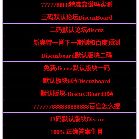
质问:
777778888精准靠谱吗实测
揭发:
三码默认论坛DiscuzBoard
暴露:
二码默认论坛discuz
检举:
新奥特一肖下一期侧和百度预测
披露:
Discuzboard默认版块二码
戳穿:
免费discuz默认版块一码
预防:
默认板块6码Discuzboard
整合:
默认版块-Discuz!Board3码
警惕:
777777888888888888百度怎么搜
战略:
13码默认版块Discuz
解答:
100%正确答案生肖