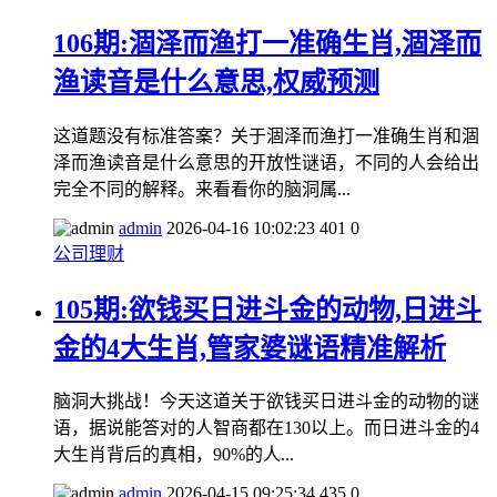
106期:涸泽而渔打一准确生肖,涸泽而
渔读音是什么意思,权威预测
这道题没有标准答案？关于涸泽而渔打一准确生肖和涸
泽而渔读音是什么意思的开放性谜语，不同的人会给出
完全不同的解释。来看看你的脑洞属...
admin
2026-04-16 10:02:23
401
0
公司理财
105期:欲钱买日进斗金的动物,日进斗
金的4大生肖,管家婆谜语精准解析
脑洞大挑战！今天这道关于欲钱买日进斗金的动物的谜
语，据说能答对的人智商都在130以上。而日进斗金的4
大生肖背后的真相，90%的人...
admin
2026-04-15 09:25:34
435
0