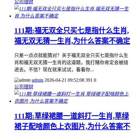
公司理财
111期:福无双全只买七是指什么生肖,
福无双无猜一生肖,为什么答案不确定
只差一点点就能猜对？关于福无双全只买七是指什么生
肖和福无双无猜一生肖的这道题，我打赌你肯定会被绕
进去。不信？现在就来试试，看看你...
admin
2026-04-21 09:52:08
391
0
公司理财
111期:草绿裙腰一道斜打一生肖,草绿
裙子配啥颜色上衣图片,为什么答案不