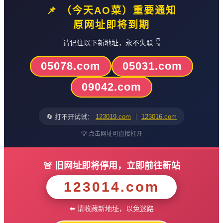
📌 （今天AO菜）重要通知
原网址即将到期
请记住以下新地址，永不失联 👇
05078.com
05031.com
09042.com
🔄 打不开试试：
123019.com
｜
123016.com
💡 点击网址可直接打开
🚨 旧网址即将停用，立即前往新站
123014.com
⬅️ 请收藏新地址，以免迷路