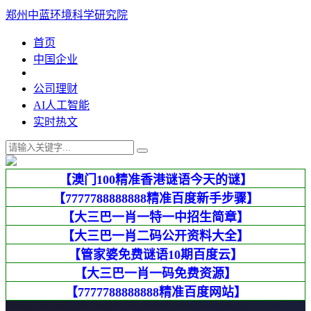
郑州中蓝环境科学研究院
首页
中国企业
公司理财
AI人工智能
实时热文
【澳门100精准香港谜语今天的谜】
【7777788888888精准百度新手步骤】
【大三巴一肖一特一中招生简章】
【大三巴一肖二码公开资料大全】
【管家婆免费谜语10期百度云】
【大三巴一肖一码免费资源】
【7777788888888精准百度网站】