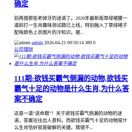
确定
别再搜那些老掉牙的谜语了。2026年最新版草绿裙腰一
道斜打一生肖趣味测试题已上线，特别融入了草绿裙子
配啥颜色上衣图片的冷知识。据...
admin
2026-04-21 09:50:14
389
0
公司理财
111期:欲钱买霸气侧漏的动物,欲钱买
霸气十足的动物是什么生肖,为什么答
案不确定
这是一道“送命题”！关于欲钱买霸气侧漏的动物的谜
语，答案往往出人意料。而欲钱买霸气十足的动物是什
么生肖恰好就是破解的关键。猜错不...