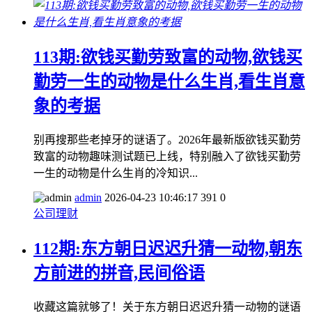
113期:欲钱买勤劳致富的动物,欲钱买
勤劳一生的动物是什么生肖,看生肖意
象的考据
别再搜那些老掉牙的谜语了。2026年最新版欲钱买勤劳
致富的动物趣味测试题已上线，特别融入了欲钱买勤劳
一生的动物是什么生肖的冷知识...
admin
2026-04-23 10:46:17
391
0
公司理财
112期:东方朝日迟迟升猜一动物,朝东
方前进的拼音,民间俗语
收藏这篇就够了！关于东方朝日迟迟升猜一动物的谜语