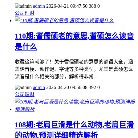
admin
2026-04-21 09:47:50
388
0
公司理财
110期:耆儒硕老的意思,耆硕怎么读音
是什么
收藏这篇就够了！关于耆儒硕老的意思的谜语大全，涵
盖谐音梗、动作谜、字谜等多种类型。尤其是耆硕怎么
读音是什么相关的部分，解析得非常...
admin
2026-04-20 09:56:08
392
0
公司理财
108期:老肩巨滑是什么动物,老肩巨滑
的动物,预测详细精选解析