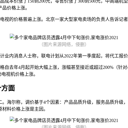
本价涨了150到200元，零售价涨了300到500元，中高端机型
产品价格上涨。
电视的价格普遍上涨。北京一家大型家电卖场的负责人告诉记者
。
（图片来源网络，侵删）
计业内消息人士称，联电计划从2022年第一季度起，将代工报
格自去年4月起开始大幅上涨，涨幅甚至接近或超过200%（针
动电视机价格上涨。
个方面
二。海尔称，调价基于4个因素：产品品质升级，服务品质升级
原材料价格上涨是主因。
（图片来源网络，侵删）