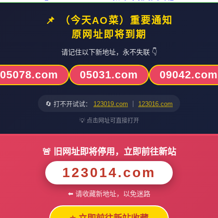
📌 （今天AO菜）重要通知
原网址即将到期
请记住以下新地址，永不失联 👇
05078.com
05031.com
09042.com
🔄 打不开试试：
123019.com
｜
123016.com
💡 点击网址可直接打开
🚨 旧网址即将停用，立即前往新站
123014.com
⬅️ 请收藏新地址，以免迷路