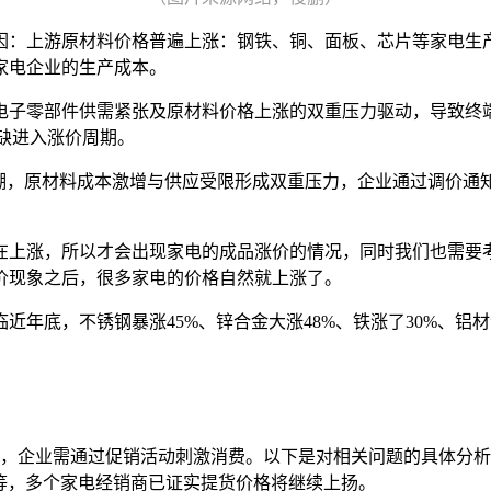
因：上游原材料价格普遍上涨：钢铁、铜、面板、芯片等家电生
家电企业的生产成本。
电子零部件供需紧张及原材料价格上涨的双重压力驱动，导致终
短缺进入涨价周期。
价潮，原材料成本激增与供应受限形成双重压力，企业通过调价
在上涨，所以才会出现家电的成品涨价的情况，同时我们也需要
价现象之后，很多家电的价格自然就上涨了。
年底，不锈钢暴涨45%、锌合金大涨48%、铁涨了30%、铝材涨
险，企业需通过促销活动刺激消费。以下是对相关问题的具体分
不等，多个家电经销商已证实提货价格将继续上扬。