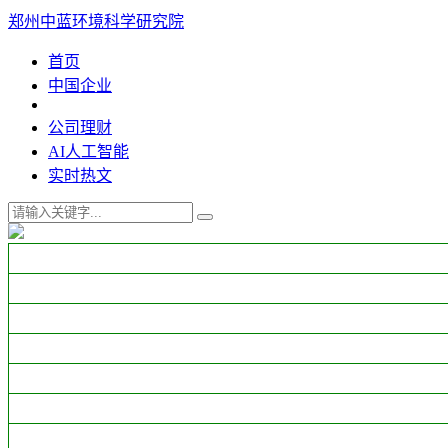
郑州中蓝环境科学研究院
首页
中国企业
公司理财
AI人工智能
实时热文