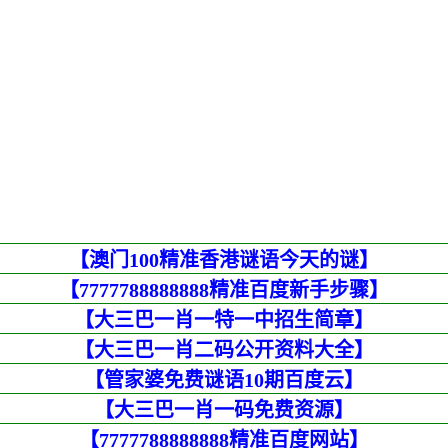
【澳门100精准香港谜语今天的谜】
【7777788888888精准百度新手步骤】
【大三巴一肖一特一中招生简章】
【大三巴一肖二码公开资料大全】
【管家婆免费谜语10期百度云】
【大三巴一肖一码免费资源】
【7777788888888精准百度网站】