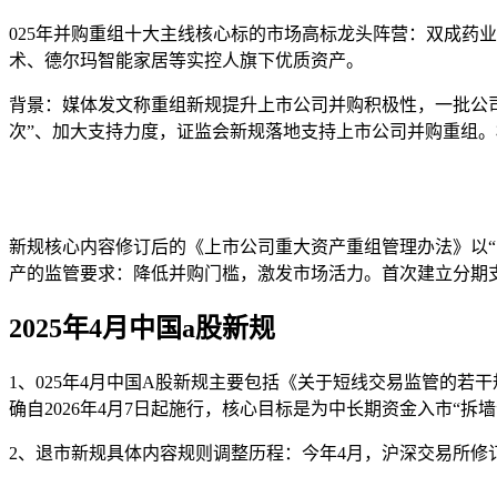
025年并购重组十大主线核心标的市场高标龙头阵营：双成药
术、德尔玛智能家居等实控人旗下优质资产。
背景：媒体发文称重组新规提升上市公司并购积极性，一批公司
次”、加大支持力度，证监会新规落地支持上市公司并购重组。相
新规核心内容修订后的《上市公司重大资产重组管理办法》以
产的监管要求：降低并购门槛，激发市场活力。首次建立分期
2025年4月中国a股新规
1、025年4月中国A股新规主要包括《关于短线交易监管的若
确自2026年4月7日起施行，核心目标是为中长期资金入市“拆
2、退市新规具体内容规则调整历程：今年4月，沪深交易所修