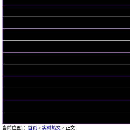
当前位置1：
首页
>
实时热文
> 正文