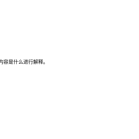
内容是什么进行解释。