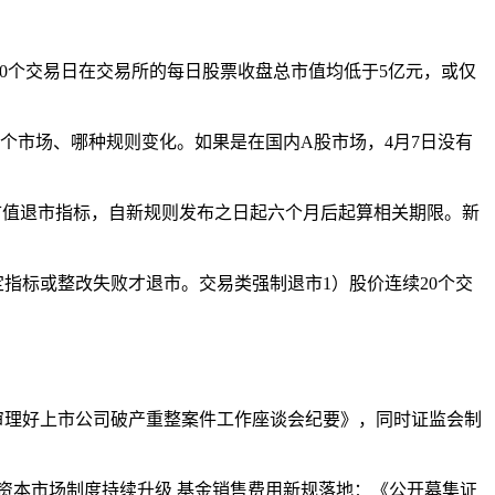
20个交易日在交易所的每日股票收盘总市值均低于5亿元，或仅
个市场、哪种规则变化。如果是在国内A股市场，4月7日没有
。
证市值退市指标，自新规则发布之日起六个月后起算相关期限。新
指标或整改失败才退市。交易类强制退市1）股价连续20个交
实审理好上市公司破产重整案件工作座谈会纪要》，同时证监会制
。资本市场制度持续升级 基金销售费用新规落地：《公开募集证