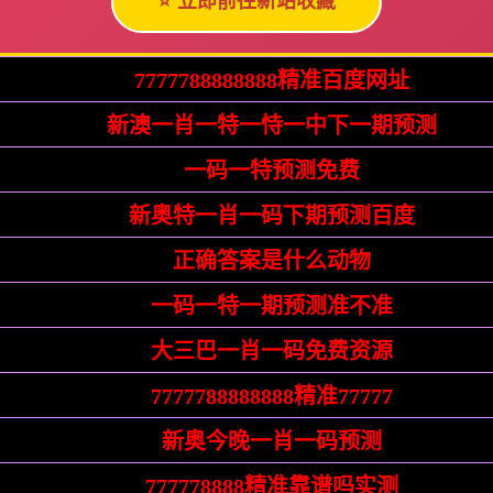
⭐ 立即前往新站收藏
告发:
7777788888888精准百度网址
置疑:
新澳一肖一特一恃一中下一期预测
发掘:
一码一特预测免费
警惕:
新奥特一肖一码下期预测百度
识破:
正确答案是什么动物
披露:
一码一特一期预测准不准
戳穿:
大三巴一肖一码免费资源
警惕:
7777788888888精准77777
识破:
新奥今晚一肖一码预测
质问:
777778888精准靠谱吗实测