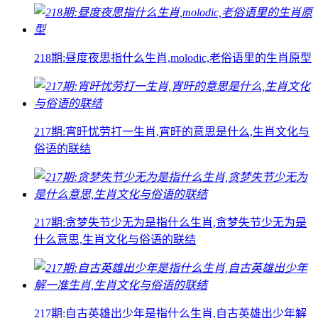
218期:昼度夜思指什么生肖,molodic,老俗语里的生肖原型
217期:宵旰忧劳打一生肖,宵旰的意思是什么,生肖文化与
俗语的联结
217期:贪梦失节少无为是指什么生肖,贪梦失节少无为是
什么意思,生肖文化与俗语的联结
217期:自古英雄出少年是指什么生肖,自古英雄出少年解