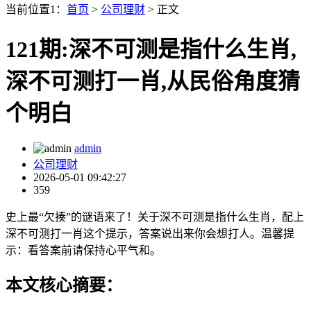
当前位置1：
首页
>
公司理财
> 正文
121期:深不可测是指什么生肖,
深不可测打一肖,从民俗角度猜
个明白
admin
公司理财
2026-05-01 09:42:27
359
史上最“欠揍”的谜语来了！关于深不可测是指什么生肖，配上
深不可测打一肖这个提示，答案说出来你会想打人。温馨提
示：看答案前请保持心平气和。
本文核心摘要：