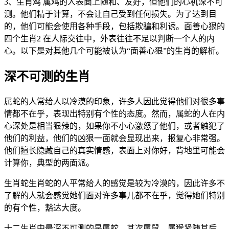
3、生肖鸡 属鸡的人表面上随和、友好，但他们的心机深不可
测。他们精于计算，不会让自己受到任何损失。为了达到目
的，他们可能会使用各种手段，包括欺骗和利诱。面善心狠的
四个生肖2 在人际交往中，外表往往不足以判断一个人的内
心。以下是对其他几个可能被认为“面善心狠”的生肖的解析。
深不可测的生肖
属蛇的人常给人以冷漠的印象，许多人因此觉得他们对很多事
情都不在乎，表现出特别有个性的态度。然而，属蛇的人在内
心深处是相当狠辣的，如果你不小心激怒了他们，或者触犯了
他们的利益，他们的凶狠一面就会显现出来，报复心非常强。
他们擅长隐藏自己的真实情感，表面上对你好，背地里可能会
计算你，典型的两面派。
生肖蛇生肖蛇的人平常给人的感觉是较为冷漠的，因此许多不
了解的人就会感觉她们面对许多事儿都不在乎，觉得她们特别
的有个性，豁达大度。
十二生肖中最深不可测的是属蛇，其次属鼠、属猴紧随其后。