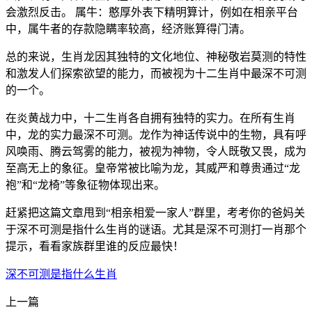
会激烈反击。 属牛：憨厚外表下精明算计，例如在相亲平台
中，属牛者的存款隐瞒率较高，经济账算得门清。
总的来说，生肖龙因其独特的文化地位、神秘敬岩莫测的特性
和激发人们探索欲望的能力，而被视为十二生肖中最深不可测
的一个。
在炎黄战力中，十二生肖各自拥有独特的实力。在所有生肖
中，龙的实力最深不可测。龙作为神话传说中的生物，具有呼
风唤雨、腾云驾雾的能力，被视为神物，令人既敬又畏，成为
至高无上的象征。皇帝常被比喻为龙，其威严和尊贵通过“龙
袍”和“龙椅”等象征物体现出来。
赶紧把这篇文章甩到“相亲相爱一家人”群里，考考你的爸妈关
于深不可测是指什么生肖的谜语。尤其是深不可测打一肖那个
提示，看看家族群里谁的反应最快！
深不可测是指什么生肖
上一篇