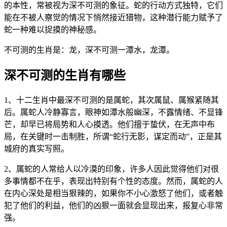
的本性，常被视为深不可测的象征。蛇的行动方式独特，它们
能在不被人察觉的情况下悄然接近猎物，这种潜行能力赋予了
蛇一种难以捉摸的神秘感。
不可测的生肖是：龙，深不可测一潭水，龙潭。
深不可测的生肖有哪些
1、十二生肖中最深不可测的是属蛇，其次属鼠、属猴紧随其
后。属蛇人冷静寡言，眼神如潭水般幽深，不露情绪、不显锋
芒，却早已将局势和人心摸透。他们擅于蛰伏，在无声中布
局，在关键时一击制胜，所谓“蛇行无影，谋定而动”，正是其
城府的真实写照。
2、属蛇的人常给人以冷漠的印象，许多人因此觉得他们对很
多事情都不在乎，表现出特别有个性的态度。然而，属蛇的人
在内心深处是相当狠辣的，如果你不小心激怒了他们，或者触
犯了他们的利益，他们的凶狠一面就会显现出来，报复心非常
强。