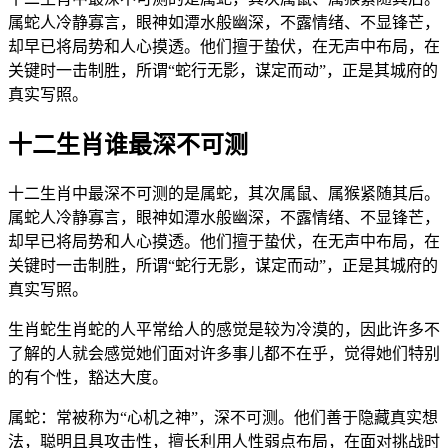
属蛇人冷静寡言，眼神如潭水般幽深，不露情绪、不显锋芒，
却早已将局势和人心摸透。他们擅于蛰伏，在无声中布局，在
关键时一击制胜，所谓“蛇行无影，谋定而动”，正是其城府的
真实写照。
十二生肖谁最深不可测
十二生肖中最深不可测的是属蛇，其次属鼠、属猴紧随其后。
属蛇人冷静寡言，眼神如潭水般幽深，不露情绪、不显锋芒，
却早已将局势和人心摸透。他们擅于蛰伏，在无声中布局，在
关键时一击制胜，所谓“蛇行无影，谋定而动”，正是其城府的
真实写照。
生肖蛇生肖蛇的人平常给人的感觉是较为冷漠的，因此许多不
了解的人就会感觉她们面对许多事儿都不在乎，觉得她们特别
的有个性，豁达大度。
属蛇：常被称为“心机之神”，深不可测。他们善于隐藏真实想
法，聪明且具攻击性，擅长利用人性弱点布局，在面对挑战时