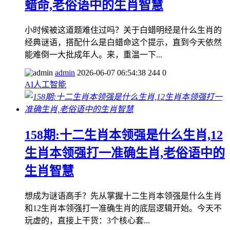
蜡命,老俗语中的生肖智慧
小时候被这道题难住过吗？关于白蜡明经是什么生肖的
经典谜语，搭配什么是白蜡命这个提示，直到今天依然
能难倒一大批成年人。来，重温一下...
admin
2026-06-07 06:54:38
244
0
AI人工智能
158期:十二生肖本领强是什么生肖,12
生肖本领强打一准确生肖,老俗语中的
生肖智慧
想成为谜语高手？先从掌握十二生肖本领强是什么生肖
和12生肖本领强打一准确生肖的底层逻辑开始。今天不
玩虚的，直接上干货：3个核心套...