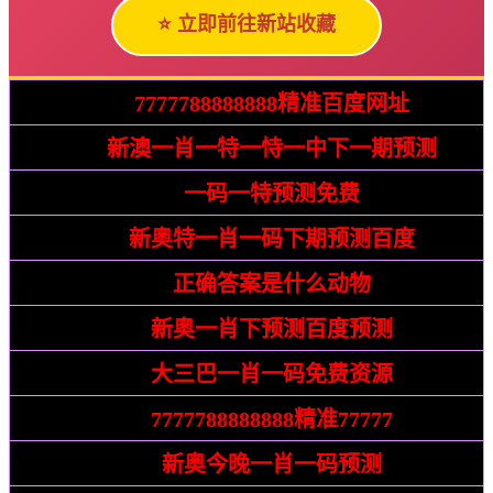
⭐ 立即前往新站收藏
告发:
7777788888888精准百度网址
置疑:
新澳一肖一特一恃一中下一期预测
发掘:
一码一特预测免费
警惕:
新奥特一肖一码下期预测百度
识破:
正确答案是什么动物
披露:
新奥一肖下预测百度预测
戳穿:
大三巴一肖一码免费资源
警惕:
7777788888888精准77777
识破:
新奥今晚一肖一码预测