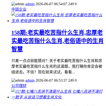
admin
2026-06-07 06:54:07
249
0
中国企业
158期:老实最吃苦指什么生肖,忠厚老
实最吃苦指什么生肖,老俗语中的生肖
智慧
只差一点点就能猜对？关于老实最吃苦指什么生肖和忠
厚老实最吃苦指什么生肖的这道题，我打赌你肯定会被
绕进去。不信？现在就来试试，看看...
admin
2026-06-07 06:53:37
249
0
公司理财