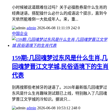
小时候被这道题难住过吗？关于必操胜券是什么生肖的
经典谜语，搭配操什么必什么的成语这个提示，直到今
天依然能难倒一大批成年人。来，重...
admin
2026-06-08 11:11:19
242
0
中国企业
159期:几回魂梦过东风是什么生肖,几
回魂梦晋江文学城,民俗语境下的生肖
代表
别再搜那些老掉牙的谜语了。2026年最新版几回魂梦过
东风是什么生肖趣味测试题已上线，特别融入了几回魂
梦晋江文学城的冷知识。据说只...
admin
2026-06-08 10:53:12
248
0