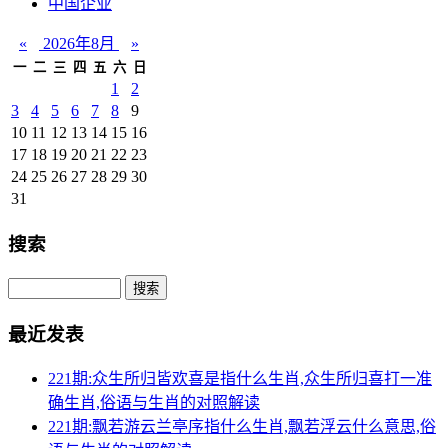
中国企业
«
2026年8月
»
一
二
三
四
五
六
日
1
2
3
4
5
6
7
8
9
10
11
12
13
14
15
16
17
18
19
20
21
22
23
24
25
26
27
28
29
30
31
搜索
Search
最近发表
221期:众生所归皆欢喜是指什么生肖,众生所归喜打一准
确生肖,俗语与生肖的对照解读
221期:飘若游云兰亭序指什么生肖,飘若浮云什么意思,俗