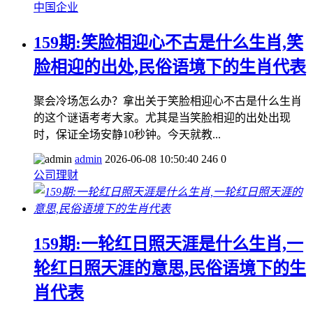
中国企业
159期:笑脸相迎心不古是什么生肖,笑
脸相迎的出处,民俗语境下的生肖代表
聚会冷场怎么办？拿出关于笑脸相迎心不古是什么生肖
的这个谜语考考大家。尤其是当笑脸相迎的出处出现
时，保证全场安静10秒钟。今天就教...
admin
2026-06-08 10:50:40
246
0
公司理财
159期:一轮红日照天涯是什么生肖,一
轮红日照天涯的意思,民俗语境下的生
肖代表