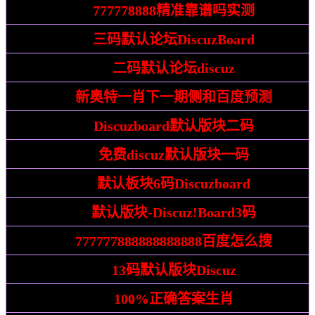
质问:
777778888精准靠谱吗实测
揭发:
三码默认论坛DiscuzBoard
暴露:
二码默认论坛discuz
检举:
新奥特一肖下一期侧和百度预测
披露:
Discuzboard默认版块二码
戳穿:
免费discuz默认版块一码
预防:
默认板块6码Discuzboard
整合:
默认版块-Discuz!Board3码
警惕:
777777888888888888百度怎么搜
战略:
13码默认版块Discuz
解答:
100%正确答案生肖