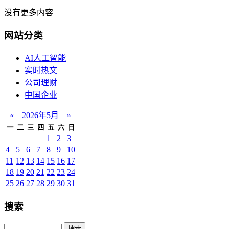
没有更多内容
网站分类
AI人工智能
实时热文
公司理财
中国企业
«
2026年5月
»
一
二
三
四
五
六
日
1
2
3
4
5
6
7
8
9
10
11
12
13
14
15
16
17
18
19
20
21
22
23
24
25
26
27
28
29
30
31
搜索
Search