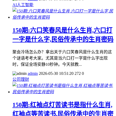
AI人工智能
150期:六口笑春风是什么生肖,六口打
一字是什么字,民俗传承中的生肖密码
聚会冷场怎么办？拿出关于六口笑春风是什么生肖的这
个谜语考考大家。尤其是当六口打一字是什么字出现
时，保证全场安静10秒钟。今天就教...
admin
2026-05-30 10:51:20
272
0
公司理财
150期:红袖点灯苦读书是指什么生肖,
红袖点等苦读书,民俗传承中的生肖密