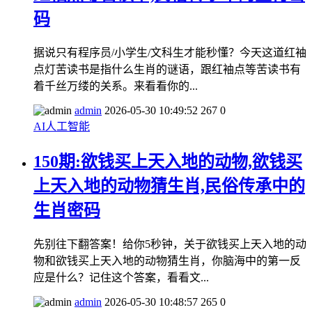
码
据说只有程序员/小学生/文科生才能秒懂？今天这道红袖
点灯苦读书是指什么生肖的谜语，跟红袖点等苦读书有
着千丝万缕的关系。来看看你的...
admin
2026-05-30 10:49:52
267
0
AI人工智能
150期:欲钱买上天入地的动物,欲钱买
上天入地的动物猜生肖,民俗传承中的
生肖密码
先别往下翻答案！给你5秒钟，关于欲钱买上天入地的动
物和欲钱买上天入地的动物猜生肖，你脑海中的第一反
应是什么？记住这个答案，看看文...
admin
2026-05-30 10:48:57
265
0