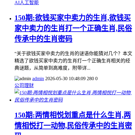
AI人工智能
150期:欲钱买家中卖力的生肖,欲钱买
家中卖力的生肖打一个正确生肖,民俗
传承中的生肖密码
“关于欲钱买家中卖力的生肖的谜语你能猜对几个？本文
精选了欲钱买家中卖力的生肖打一个正确生肖相关的经
典谜题，从简单到高难度，附带详...
admin
2026-05-30 10:48:09
280
0
公司理财
150期:两情相悦划重点是什么生肖,两
情相悦打一动物,民俗传承中的生肖密