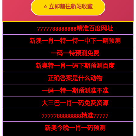
⭐ 立即前往新站收藏
告发:
7777788888888精准百度网址
置疑:
新澳一肖一特一恃一中下一期预测
发掘:
一码一特预测免费
警惕:
新奥特一肖一码下期预测百度
识破:
正确答案是什么动物
披露:
一码一特一期预测准不准
戳穿:
大三巴一肖一码免费资源
警惕:
7777788888888精准77777
识破:
新奥今晚一肖一码预测