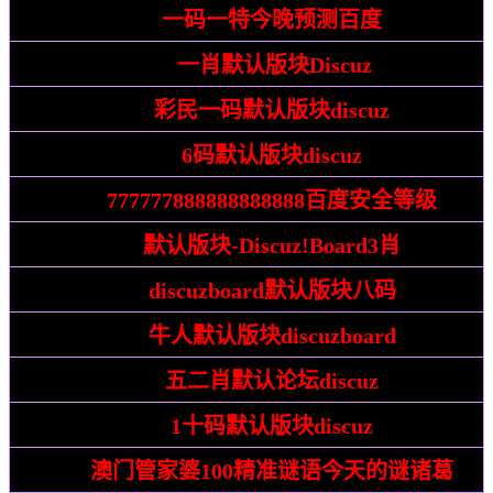
解谜:
一码一特今晚预测百度
指南 :
一肖默认版块Discuz
技巧:
彩民一码默认版块discuz
文化:
6码默认版块discuz
解析:
777777888888888888百度安全等级
精通:
默认版块-Discuz!Board3肖
拆解:
discuzboard默认版块八码
步骤:
牛人默认版块discuzboard
趣味:
五二肖默认论坛discuz
竞赛:
1十码默认版块discuz
识破:
澳门管家婆100精准谜语今天的谜诸葛